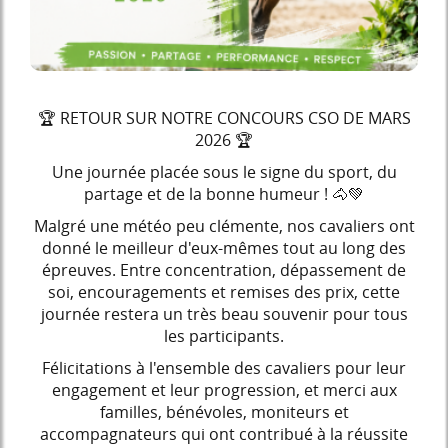
🏆 RETOUR SUR NOTRE CONCOURS CSO DE MARS
2026 🏆
Une journée placée sous le signe du sport, du
partage et de la bonne humeur ! 🐴💚
Malgré une météo peu clémente, nos cavaliers ont
donné le meilleur d'eux-mêmes tout au long des
épreuves. Entre concentration, dépassement de
soi, encouragements et remises des prix, cette
journée restera un très beau souvenir pour tous
les participants.
Félicitations à l'ensemble des cavaliers pour leur
engagement et leur progression, et merci aux
familles, bénévoles, moniteurs et
accompagnateurs qui ont contribué à la réussite