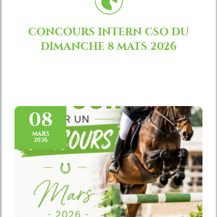
CONCOURS INTERN CSO DU
DIMANCHE 8 MATS 2026
08
MARS
2026