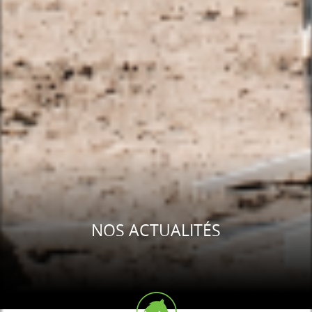
NOS ACTUALITÉS