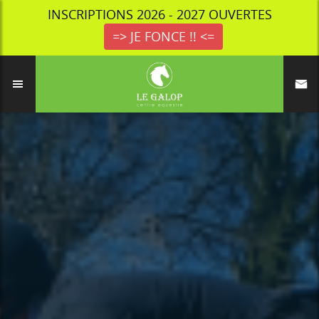
INSCRIPTIONS 2026 - 2027 OUVERTES
=> JE FONCE !! <=